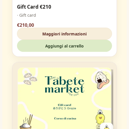
Gift Card €210
· Gift card
€210,00
Maggiori informazioni
Aggiungi al carrello