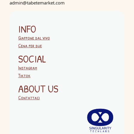
admin@tabetemarket.com
INFO
Giappone dal vivo
Cena per due
SOCIAL
Instagram
Tiktok
ABOUT US
Contattaci