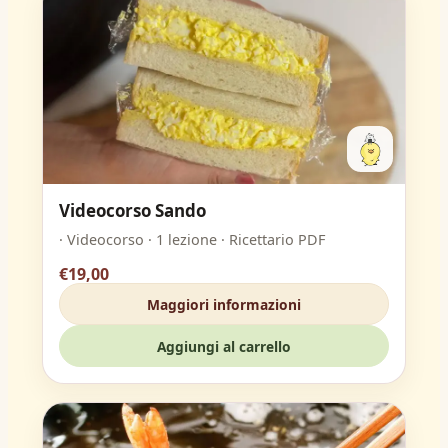
Videocorso Sando
· Videocorso · 1 lezione · Ricettario PDF
€19,00
Maggiori informazioni
Aggiungi al carrello