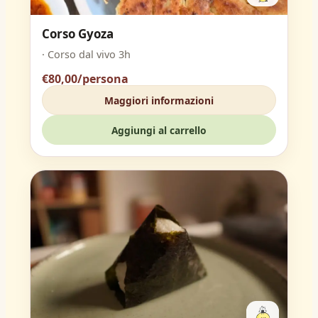
Corso Gyoza
· Corso dal vivo 3h
€80,00/persona
Maggiori informazioni
Aggiungi al carrello