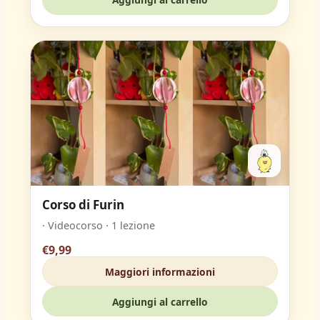
Corso di Furin
· Videocorso · 1 lezione
€9,99
Maggiori informazioni
Aggiungi al carrello