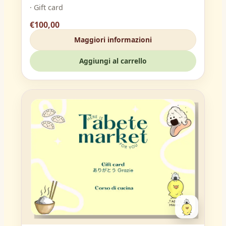
· Gift card
€100,00
Maggiori informazioni
Aggiungi al carrello