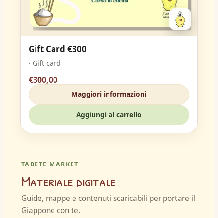
Gift Card €300
· Gift card
€300,00
Maggiori informazioni
Aggiungi al carrello
TABETE MARKET
Materiale digitale
Guide, mappe e contenuti scaricabili per portare il
Giappone con te.