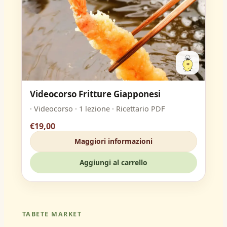
Videocorso Fritture Giapponesi
· Videocorso · 1 lezione · Ricettario PDF
€19,00
Maggiori informazioni
Aggiungi al carrello
TABETE MARKET