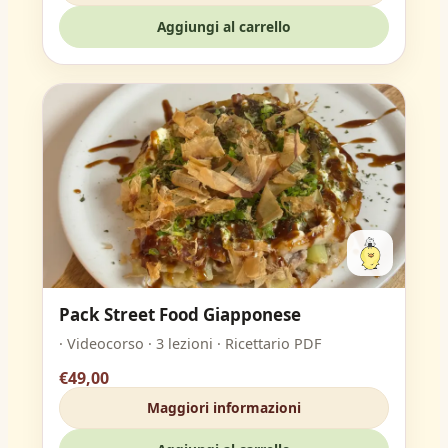
Aggiungi al carrello
Pack Street Food Giapponese
· Videocorso · 3 lezioni · Ricettario PDF
€49,00
Maggiori informazioni