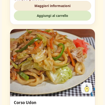
Maggiori informazioni
Aggiungi al carrello
Corso Udon