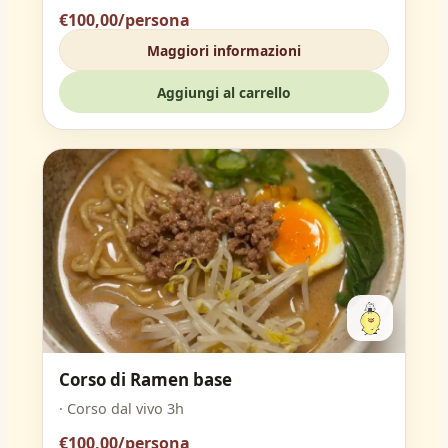
€100,00/persona
Maggiori informazioni
Aggiungi al carrello
Corso di Ramen base
· Corso dal vivo 3h
€100,00/persona