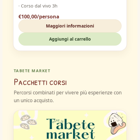
· Corso dal vivo 3h
€100,00/persona
Maggiori informazioni
Aggiungi al carrello
TABETE MARKET
Pacchetti corsi
Percorsi combinati per vivere più esperienze con
un unico acquisto.