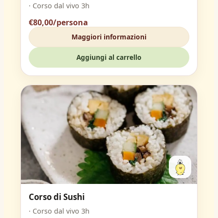
· Corso dal vivo 3h
€80,00/persona
Maggiori informazioni
Aggiungi al carrello
Corso di Sushi
· Corso dal vivo 3h