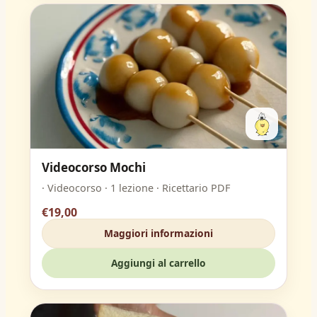
Videocorso Mochi
· Videocorso · 1 lezione · Ricettario PDF
€19,00
Maggiori informazioni
Aggiungi al carrello