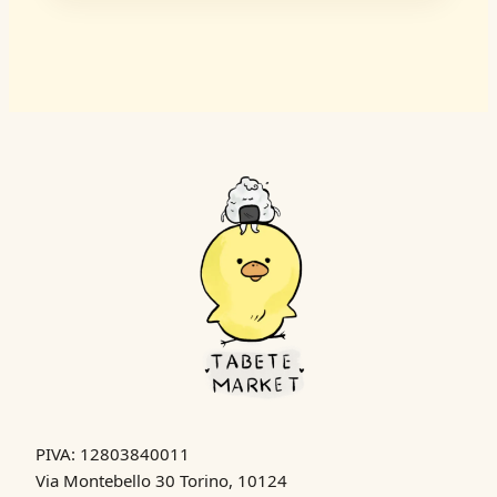
PIVA: 12803840011
Via Montebello 30 Torino, 10124