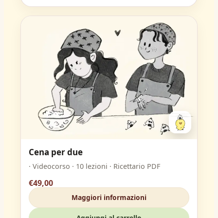
Cena per due
· Videocorso · 10 lezioni · Ricettario PDF
€49,00
Maggiori informazioni
Aggiungi al carrello