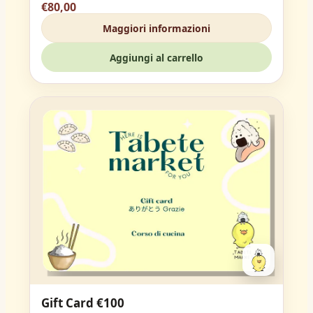
€80,00
Maggiori informazioni
Aggiungi al carrello
Gift Card €100