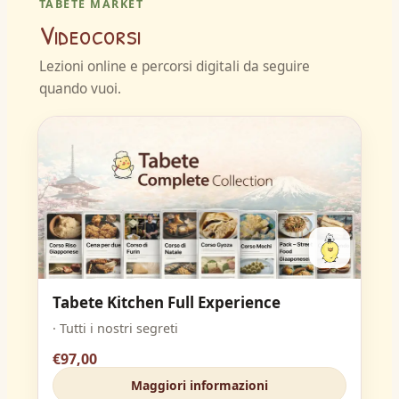
TABETE MARKET
Videocorsi
Lezioni online e percorsi digitali da seguire
quando vuoi.
Tabete Kitchen Full Experience
· Tutti i nostri segreti
€97,00
Maggiori informazioni