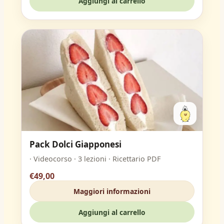
Aggiungi al carrello
Pack Dolci Giapponesi
· Videocorso · 3 lezioni · Ricettario PDF
€49,00
Maggiori informazioni
Aggiungi al carrello