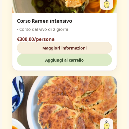
Corso Ramen intensivo
· Corso dal vivo di 2 giorni
€300,00/persona
Maggiori informazioni
Aggiungi al carrello