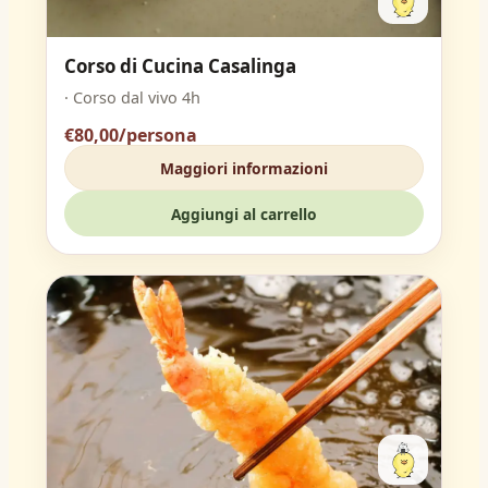
Corso di Cucina Casalinga
· Corso dal vivo 4h
€80,00/persona
Maggiori informazioni
Aggiungi al carrello