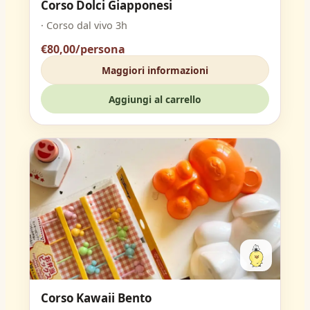
Corso Dolci Giapponesi
· Corso dal vivo 3h
€80,00/persona
Maggiori informazioni
Aggiungi al carrello
Corso Kawaii Bento