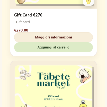
Gift Card €270
· Gift card
€270,00
Maggiori informazioni
Aggiungi al carrello