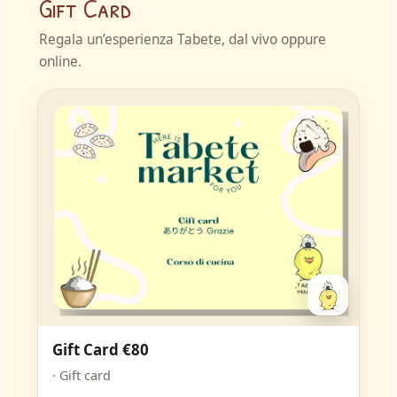
Gift Card
Regala un’esperienza Tabete, dal vivo oppure
online.
Gift Card €80
· Gift card