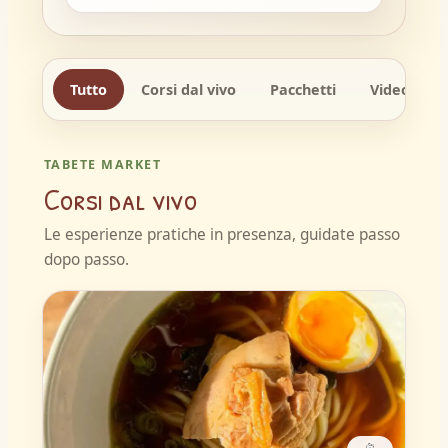
Tutto
Corsi dal vivo
Pacchetti
Videocorsi
TABETE MARKET
Corsi dal vivo
Le esperienze pratiche in presenza, guidate passo
dopo passo.