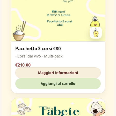
Pacchetto 3 corsi €80
· Corsi dal vivo · Multi-pack
€210,00
Maggiori informazioni
Aggiungi al carrello