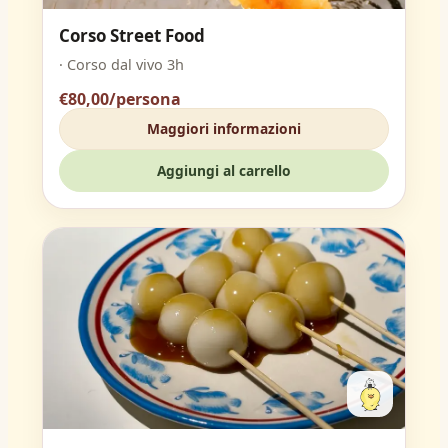
Corso Street Food
· Corso dal vivo 3h
€80,00/persona
Maggiori informazioni
Aggiungi al carrello