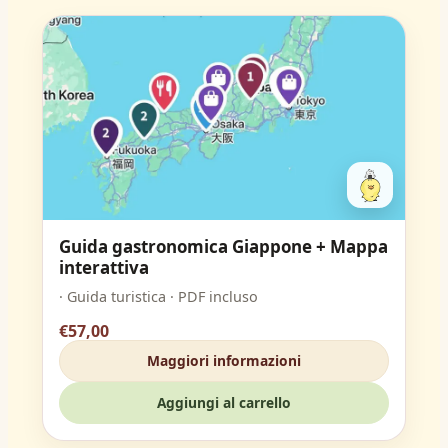
Guida gastronomica Giappone + Mappa
interattiva
· Guida turistica · PDF incluso
€57,00
Maggiori informazioni
Aggiungi al carrello