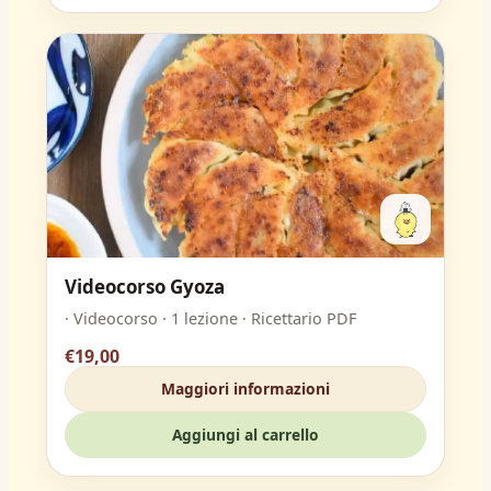
Videocorso Gyoza
· Videocorso · 1 lezione · Ricettario PDF
€19,00
Maggiori informazioni
Aggiungi al carrello