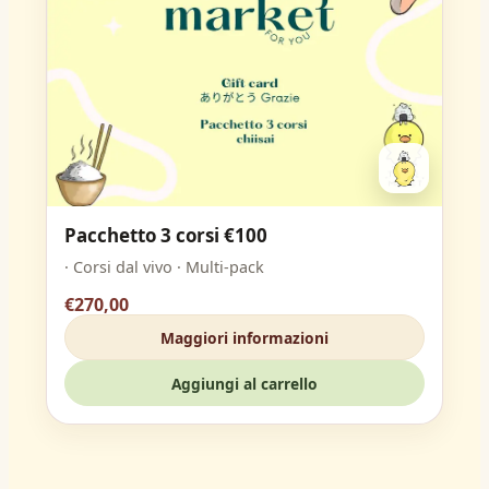
Pacchetto 3 corsi €100
· Corsi dal vivo · Multi-pack
€270,00
Maggiori informazioni
Aggiungi al carrello