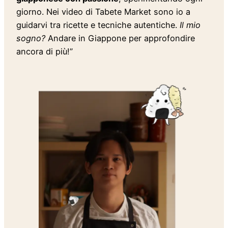
giorno. Nei video di Tabete Market sono io a
guidarvi tra ricette e tecniche autentiche.
Il mio
sogno?
Andare in Giappone per approfondire
ancora di più!”