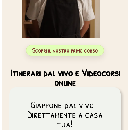
Scopri il nostro primo corso
Itinerari dal vivo e Videocorsi
online
Giappone dal vivo
Direttamente a casa
tua!