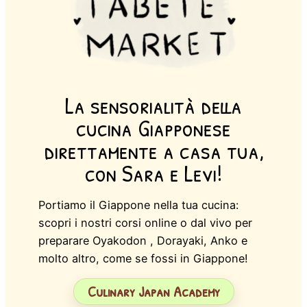
La sensorialità della
cucina Giapponese
direttamente a casa tua,
con Sara e Levi!
Portiamo il Giappone nella tua cucina:
scopri i nostri corsi online o dal vivo per
preparare Oyakodon , Dorayaki, Anko e
molto altro, come se fossi in Giappone!
Culinary Japan Academy