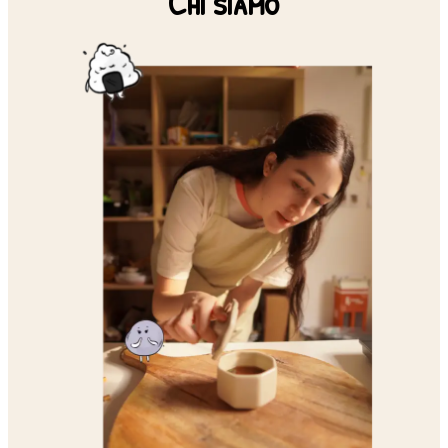
Chi siamo