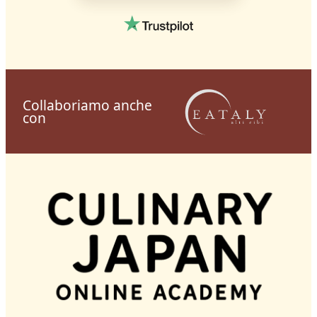
Collaboriamo anche
con