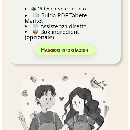
Videocorso completo
Guida PDF Tabete
Market
Assistenza diretta
Box ingredienti
(opzionale)
Maggiori informazioni