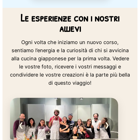
Le esperienze con i nostri
allievi
Ogni volta che iniziamo un nuovo corso,
sentiamo l’energia e la curiosità di chi si avvicina
alla cucina giapponese per la prima volta. Vedere
le vostre foto, ricevere i vostri messaggi e
condividere le vostre creazioni è la parte più bella
di questo viaggio!
❮
❯