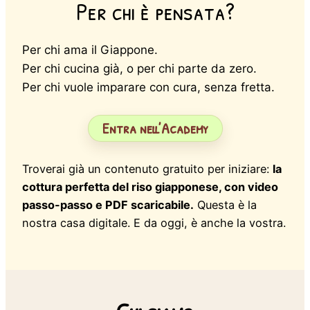
Per chi è pensata?
Per chi ama il Giappone.
Per chi cucina già, o per chi parte da zero.
Per chi vuole imparare con cura, senza fretta.
Entra nell’Academy
Troverai già un contenuto gratuito per iniziare:
la
cottura perfetta del riso giapponese, con video
passo-passo e PDF scaricabile.
Questa è la
nostra casa digitale. E da oggi, è anche la vostra.