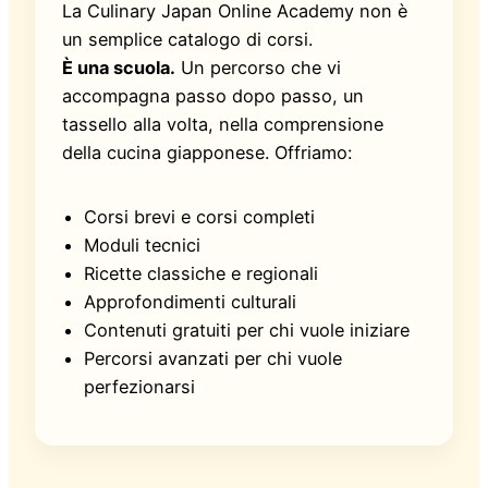
La Culinary Japan Online Academy non è
un semplice catalogo di corsi.
È una scuola.
Un percorso che vi
accompagna passo dopo passo, un
tassello alla volta, nella comprensione
della cucina giapponese. Offriamo:
Corsi brevi e corsi completi
Moduli tecnici
Ricette classiche e regionali
Approfondimenti culturali
Contenuti gratuiti per chi vuole iniziare
Percorsi avanzati per chi vuole
perfezionarsi