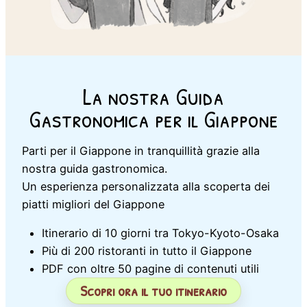
La nostra Guida
Gastronomica per il Giappone
Parti per il Giappone in tranquillità grazie alla
nostra guida gastronomica.
Un esperienza personalizzata alla scoperta dei
piatti migliori del Giappone
Itinerario di 10 giorni tra Tokyo-Kyoto-Osaka
Più di 200 ristoranti in tutto il Giappone
PDF con oltre 50 pagine di contenuti utili
Scopri ora il tuo itinerario