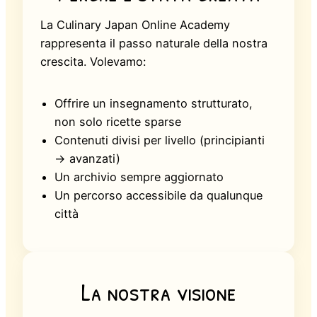
La Culinary Japan Online Academy
rappresenta il passo naturale della nostra
crescita. Volevamo:
Offrire un insegnamento strutturato,
non solo ricette sparse
Contenuti divisi per livello (principianti
→ avanzati)
Un archivio sempre aggiornato
Un percorso accessibile da qualunque
città
La nostra visione