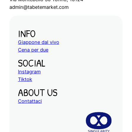
admin@tabetemarket.com
INFO
Giappone dal vivo
Cena per due
SOCIAL
Instagram
Tiktok
ABOUT US
Contattaci