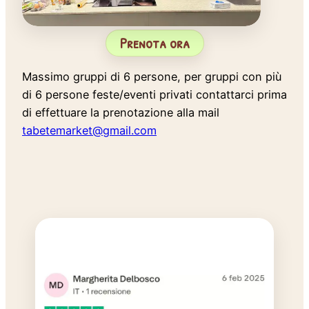
Prenota ora
Massimo gruppi di 6 persone, per gruppi con più
di 6 persone feste/eventi privati contattarci prima
di effettuare la prenotazione alla mail
tabetemarket@gmail.com