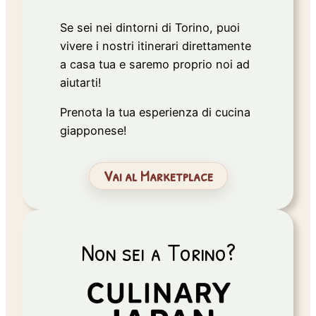
Se sei nei dintorni di Torino, puoi
vivere i nostri itinerari direttamente
a casa tua e saremo proprio noi ad
aiutarti!
Prenota la tua esperienza di cucina
giapponese!
Vai al Marketplace
Non sei a Torino?