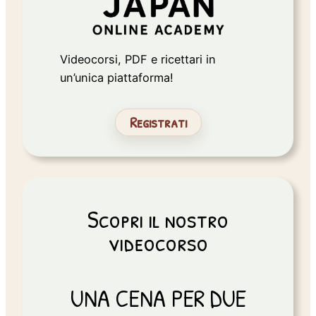
Videocorsi, PDF e ricettari in
un’unica piattaforma!
Registrati
Scopri il nostro
videocorso
UNA CENA PER DUE