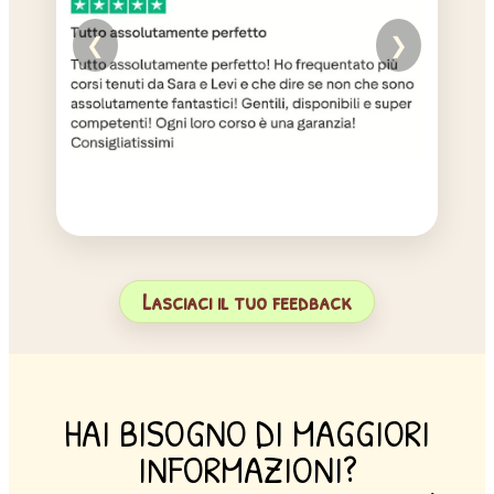
❮
❯
Lasciaci il tuo feedback
HAI BISOGNO DI MAGGIORI
INFORMAZIONI?