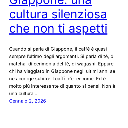
cultura silenziosa
che non ti aspetti
Quando si parla di Giappone, il caffè è quasi
sempre l’ultimo degli argomenti. Si parla di tè, di
matcha, di cerimonia del tè, di wagashi. Eppure,
chi ha viaggiato in Giappone negli ultimi anni se
ne accorge subito: il caffè c’è, eccome. Ed è
molto più interessante di quanto si pensi. Non è
una cultura…
Gennaio 2, 2026