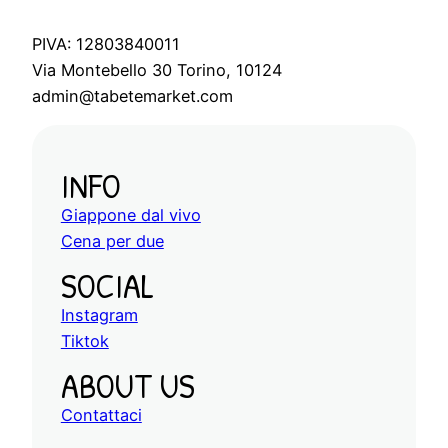
PIVA: 12803840011
Via Montebello 30 Torino, 10124
admin@tabetemarket.com
INFO
Giappone dal vivo
Cena per due
SOCIAL
Instagram
Tiktok
ABOUT US
Contattaci