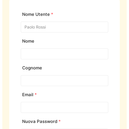
Nome Utente
*
Nome
Cognome
Email
*
Nuova Password
*