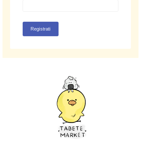
Registrati